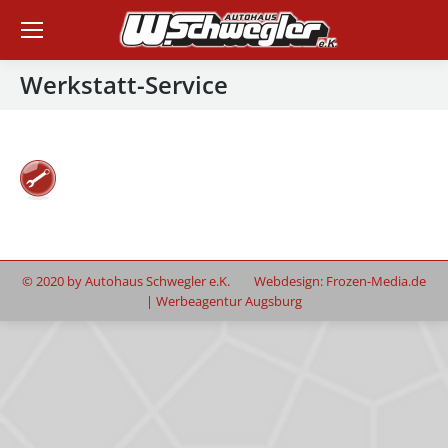
Werkstatt-Service
© 2020 by Autohaus Schwegler e.K. Webdesign:
Frozen-Media.de
| Werbeagentur Augsburg